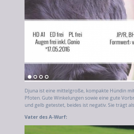
Djuna ist eine mittelgroße, kompakte Hündin mi
Pfoten. Gute Winkelungen sowie eine gute Vorbr
und gelb getestet, beides ist negativ. Sie trägt 
Vater des A-Wurf: