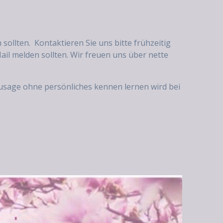
sollten. Kontaktieren Sie uns bitte frühzeitig
ail melden sollten. Wir freuen uns über nette
Zusage ohne persönliches kennen lernen wird bei