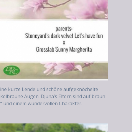
 eine kurze Lende und schöne aufgeknöchelte
kelbraune Augen. Djuna’s Eltern sind auf braun
ase“ und einem wundervollen Charakter.